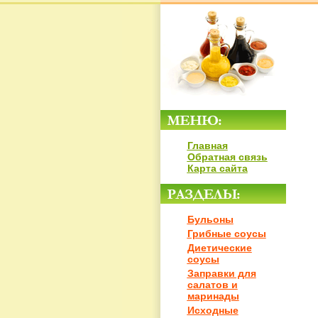
Главная
Обратная связь
Карта сайта
Бульоны
Грибные соусы
Диетические
соусы
Заправки для
салатов и
маринады
Исходные