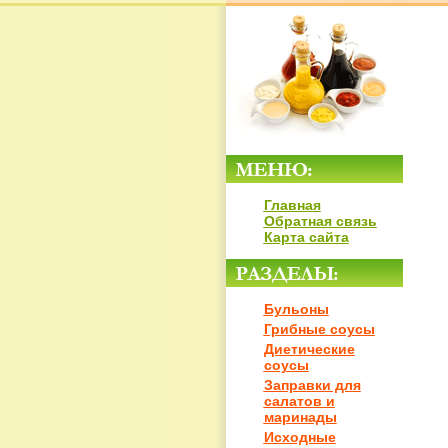
Главная
Обратная связь
Карта сайта
Бульоны
Грибные соусы
Диетические
соусы
Заправки для
салатов и
маринады
Исходные