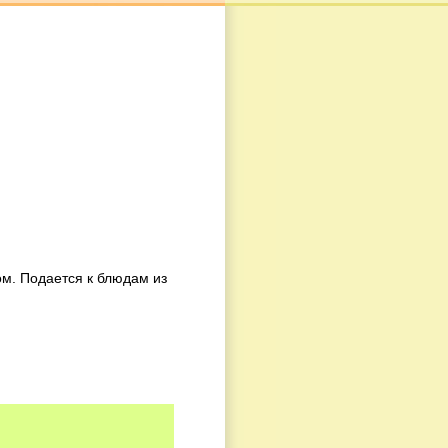
ом. Подается к блюдам из